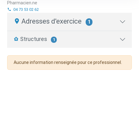
Pharmacien.ne
04 73 53 02 62
Adresses d'exercice
1
Structures
1
Aucune information renseignée pour ce professionnel.