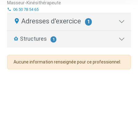
Masseur-Kinésithérapeute
06 50 78 54 65
Adresses d'exercice
1
Structures
1
Aucune information renseignée pour ce professionnel.